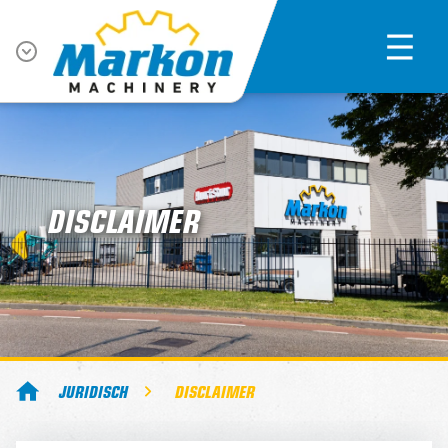
DISCLAIMER
JURIDISCH
DISCLAIMER