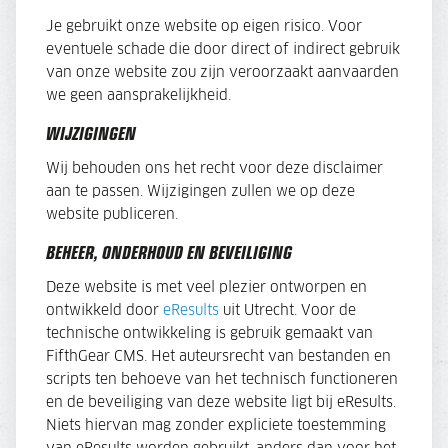
Je gebruikt onze website op eigen risico. Voor
eventuele schade die door direct of indirect gebruik
van onze website zou zijn veroorzaakt aanvaarden
we geen aansprakelijkheid.
WIJZIGINGEN
Wij behouden ons het recht voor deze disclaimer
aan te passen. Wijzigingen zullen we op deze
website publiceren.
BEHEER, ONDERHOUD EN BEVEILIGING
Deze website is met veel plezier ontworpen en
ontwikkeld door
eResults
uit Utrecht. Voor de
technische ontwikkeling is gebruik gemaakt van
FifthGear CMS. Het auteursrecht van bestanden en
scripts ten behoeve van het technisch functioneren
en de beveiliging van deze website ligt bij eResults.
Niets hiervan mag zonder expliciete toestemming