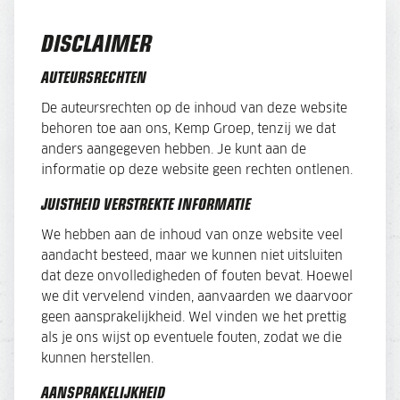
DISCLAIMER
AUTEURSRECHTEN
De auteursrechten op de inhoud van deze website
behoren toe aan ons, Kemp Groep, tenzij we dat
anders aangegeven hebben. Je kunt aan de
informatie op deze website geen rechten ontlenen.
JUISTHEID VERSTREKTE INFORMATIE
We hebben aan de inhoud van onze website veel
aandacht besteed, maar we kunnen niet uitsluiten
dat deze onvolledigheden of fouten bevat. Hoewel
we dit vervelend vinden, aanvaarden we daarvoor
geen aansprakelijkheid. Wel vinden we het prettig
als je ons wijst op eventuele fouten, zodat we die
kunnen herstellen.
AANSPRAKELIJKHEID